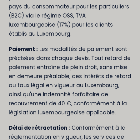
pays du consommateur pour les particuliers
(B2C) via le régime OSS, TVA
luxembourgeoise (17%) pour les clients
établis au Luxembourg.
Paiement :
Les modalités de paiement sont
précisées dans chaque devis. Tout retard de
paiement entraîne de plein droit, sans mise
en demeure préalable, des intérêts de retard
au taux légal en vigueur au Luxembourg,
ainsi qu'une indemnité forfaitaire de
recouvrement de 40 €, conformément à la
législation luxembourgeoise applicable.
Délai de rétractation :
Conformément à la
réglementation en vigueur, les services de