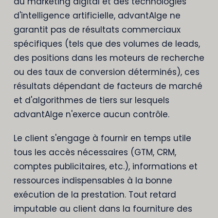
du marketing digital et des technologies
d'intelligence artificielle, advantAIge ne
garantit pas de résultats commerciaux
spécifiques (tels que des volumes de leads,
des positions dans les moteurs de recherche
ou des taux de conversion déterminés), ces
résultats dépendant de facteurs de marché
et d'algorithmes de tiers sur lesquels
advantAIge n'exerce aucun contrôle.
Le client s'engage à fournir en temps utile
tous les accès nécessaires (GTM, CRM,
comptes publicitaires, etc.), informations et
ressources indispensables à la bonne
exécution de la prestation. Tout retard
imputable au client dans la fourniture des