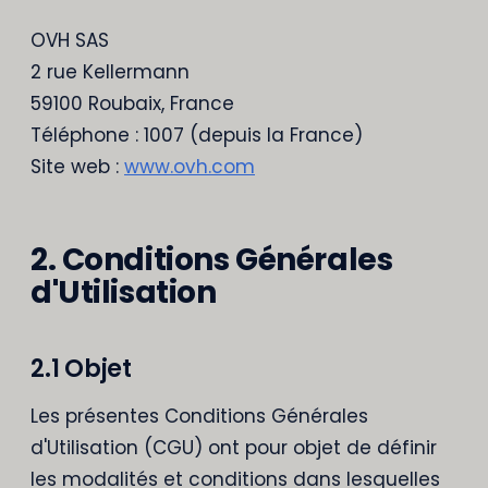
OVH SAS
2 rue Kellermann
59100 Roubaix, France
Téléphone : 1007 (depuis la France)
Site web :
www.ovh.com
2. Conditions Générales
d'Utilisation
2.1 Objet
Les présentes Conditions Générales
d'Utilisation (CGU) ont pour objet de définir
les modalités et conditions dans lesquelles