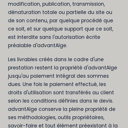
modification, publication, transmission,
dénaturation totale ou partielle du site ou
de son contenu, par quelque procédé que
ce soit, et sur quelque support que ce soit,
est interdite sans l'autorisation écrite
préalable d'advantAIge.
Les livrables créés dans le cadre d'une
prestation restent la propriété d'advantAIge
jusqu'au paiement intégral des sommes
dues. Une fois le paiement effectué, les
droits d'utilisation sont transférés au client
selon les conditions définies dans le devis.
advantAIge conserve la pleine propriété de
ses méthodologies, outils propriétaires,
savoir-faire et tout élément préexistant à la