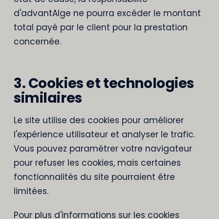
d'advantAIge ne pourra excéder le montant
total payé par le client pour la prestation
concernée.
3. Cookies et technologies
similaires
Le site utilise des cookies pour améliorer
l'expérience utilisateur et analyser le trafic.
Vous pouvez paramétrer votre navigateur
pour refuser les cookies, mais certaines
fonctionnalités du site pourraient être
limitées.
Pour plus d'informations sur les cookies