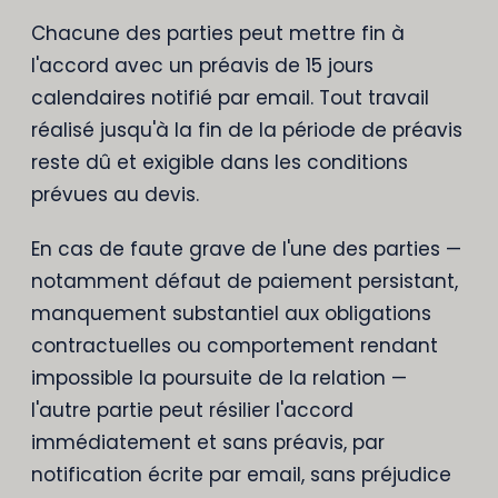
Chacune des parties peut mettre fin à
l'accord avec un préavis de 15 jours
calendaires notifié par email. Tout travail
réalisé jusqu'à la fin de la période de préavis
reste dû et exigible dans les conditions
prévues au devis.
En cas de faute grave de l'une des parties —
notamment défaut de paiement persistant,
manquement substantiel aux obligations
contractuelles ou comportement rendant
impossible la poursuite de la relation —
l'autre partie peut résilier l'accord
immédiatement et sans préavis, par
notification écrite par email, sans préjudice