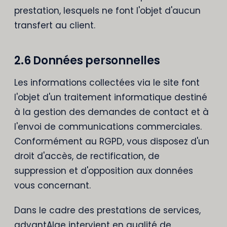
prestation, lesquels ne font l'objet d'aucun
transfert au client.
2.6 Données personnelles
Les informations collectées via le site font
l'objet d'un traitement informatique destiné
à la gestion des demandes de contact et à
l'envoi de communications commerciales.
Conformément au RGPD, vous disposez d'un
droit d'accès, de rectification, de
suppression et d'opposition aux données
vous concernant.
Dans le cadre des prestations de services,
advantAIge intervient en qualité de