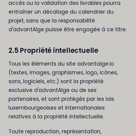
accès ou la validation des livrables pourra
entraîner un décalage du calendrier du
projet, sans que la responsabilité
d'advantAIge puisse être engagée à ce titre.
2.5 Propriété intellectuelle
Tous les éléments du site advantaige.io
(textes, images, graphismes, logo, icônes,
sons, logiciels, etc.) sont la propriété
exclusive d'advantAIge ou de ses
partenaires, et sont protégés par les lois
luxembourgeoises et internationales
relatives à la propriété intellectuelle.
Toute reproduction, représentation,