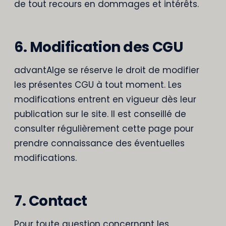
de tout recours en dommages et intérêts.
6. Modification des CGU
advantAIge se réserve le droit de modifier
les présentes CGU à tout moment. Les
modifications entrent en vigueur dès leur
publication sur le site. Il est conseillé de
consulter régulièrement cette page pour
prendre connaissance des éventuelles
modifications.
7. Contact
Pour toute question concernant les