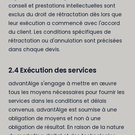
conseil et prestations intellectuelles sont
exclus du droit de rétractation dès lors que
leur exécution a commencé avec l'accord
du client. Les conditions spécifiques de
rétractation ou d'annulation sont précisées
dans chaque devis.
2.4 Exécution des services
advantAIge s'engage à mettre en œuvre
tous les moyens nécessaires pour fournir les
services dans les conditions et délais
convenus. advantAIge est soumise à une
obligation de moyens et non à une
obligation de résultat. En raison de la nature