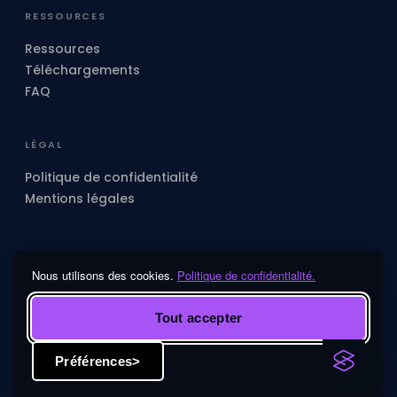
RESSOURCES
Ressources
Téléchargements
FAQ
LÉGAL
Politique de confidentialité
Mentions légales
Nous utilisons des cookies.
Politique de confidentialité.
© 2026 Advantaige · Luxembourg - RCS A47063
Tout accepter
Préférences