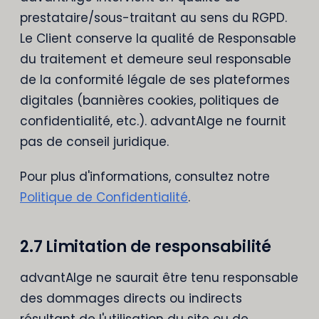
prestataire/sous-traitant au sens du RGPD.
Le Client conserve la qualité de Responsable
du traitement et demeure seul responsable
de la conformité légale de ses plateformes
digitales (bannières cookies, politiques de
confidentialité, etc.). advantAIge ne fournit
pas de conseil juridique.
Pour plus d'informations, consultez notre
Politique de Confidentialité
.
2.7 Limitation de responsabilité
advantAIge ne saurait être tenu responsable
des dommages directs ou indirects