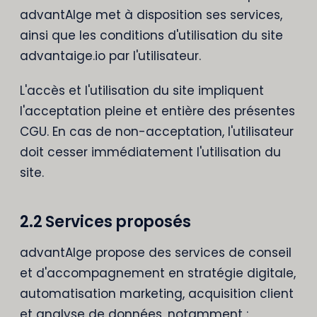
advantAIge met à disposition ses services,
ainsi que les conditions d'utilisation du site
advantaige.io par l'utilisateur.
L'accès et l'utilisation du site impliquent
l'acceptation pleine et entière des présentes
CGU. En cas de non-acceptation, l'utilisateur
doit cesser immédiatement l'utilisation du
site.
2.2 Services proposés
advantAIge propose des services de conseil
et d'accompagnement en stratégie digitale,
automatisation marketing, acquisition client
et analyse de données, notamment :