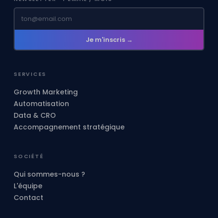
Je m'inscris →
SERVICES
Growth Marketing
Automatisation
Data & CRO
Accompagnement stratégique
SOCIÉTÉ
Qui sommes-nous ?
L'équipe
Contact