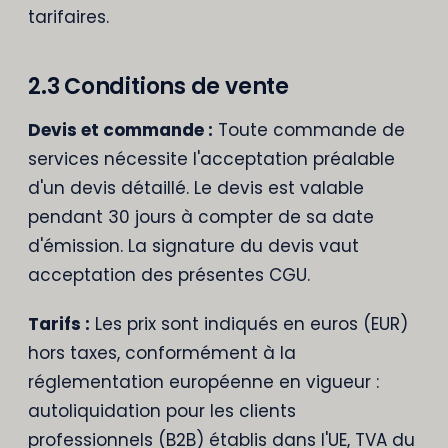
tarifaires.
2.3 Conditions de vente
Devis et commande :
Toute commande de
services nécessite l'acceptation préalable
d'un devis détaillé. Le devis est valable
pendant 30 jours à compter de sa date
d'émission. La signature du devis vaut
acceptation des présentes CGU.
Tarifs :
Les prix sont indiqués en euros (EUR)
hors taxes, conformément à la
réglementation européenne en vigueur :
autoliquidation pour les clients
professionnels (B2B) établis dans l'UE, TVA du