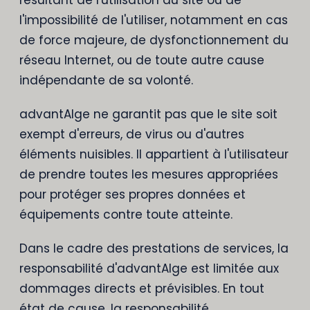
résultant de l'utilisation du site ou de
l'impossibilité de l'utiliser, notamment en cas
de force majeure, de dysfonctionnement du
réseau Internet, ou de toute autre cause
indépendante de sa volonté.
advantAIge ne garantit pas que le site soit
exempt d'erreurs, de virus ou d'autres
éléments nuisibles. Il appartient à l'utilisateur
de prendre toutes les mesures appropriées
pour protéger ses propres données et
équipements contre toute atteinte.
Dans le cadre des prestations de services, la
responsabilité d'advantAIge est limitée aux
dommages directs et prévisibles. En tout
état de cause, la responsabilité