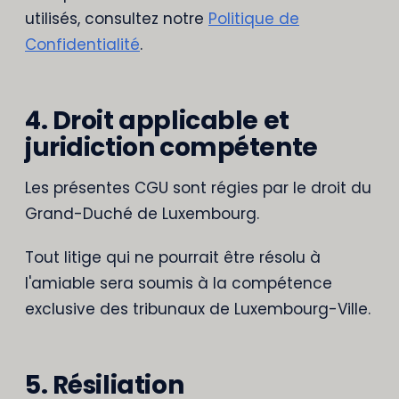
utilisés, consultez notre
Politique de
Confidentialité
.
4. Droit applicable et
juridiction compétente
Les présentes CGU sont régies par le droit du
Grand-Duché de Luxembourg.
Tout litige qui ne pourrait être résolu à
l'amiable sera soumis à la compétence
exclusive des tribunaux de Luxembourg-Ville.
5. Résiliation