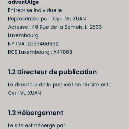
advantAIge
Entreprise individuelle
Représentée par : Cyril VU XUAN
Adresse : 46 Rue de la Semois, L-2533
Luxembourg
N° TVA : LU37466362
RCS Luxembourg : A47063
1.2 Directeur de publication
Le directeur de la publication du site est :
Cyril VU XUAN
1.3 Hébergement
Le site est hébergé par :