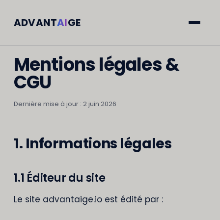
ADVANT
AI
GE
LÉGAL
Mentions légales &
CGU
Dernière mise à jour : 2 juin 2026
1. Informations légales
1.1 Éditeur du site
Le site advantaige.io est édité par :