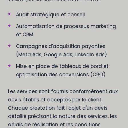
Audit stratégique et conseil
Automatisation de processus marketing
et CRM
Campagnes d'acquisition payantes
(Meta Ads, Google Ads, LinkedIn Ads)
Mise en place de tableaux de bord et
optimisation des conversions (CRO)
Les services sont fournis conformément aux
devis établis et acceptés par le client.
Chaque prestation fait l'objet d'un devis
détaillé précisant la nature des services, les
délais de réalisation et les conditions