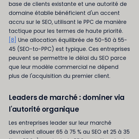
base de clients existante et une autorité de
domaine établie bénéficient d'un accent
accru sur le SEO, utilisant le PPC de manière
tactique pour les termes de haute priorité.
[8]
Une allocation équilibrée de 50-50 à 55-
45 (SEO-to-PPC) est typique. Ces entreprises
peuvent se permettre le délai du SEO parce
que leur modèle commercial ne dépend
plus de l'acquisition du premier client.
Leaders de marché : dominer via
l'autorité organique
Les entreprises leader sur leur marché
devraient allouer 65 à 75 % au SEO et 25 à 35