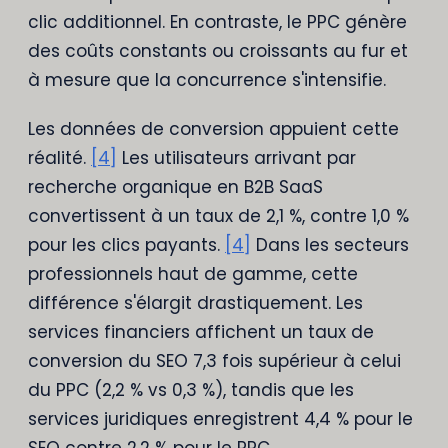
clic additionnel. En contraste, le PPC génère
des coûts constants ou croissants au fur et
à mesure que la concurrence s'intensifie.
Les données de conversion appuient cette
réalité.
[4]
Les utilisateurs arrivant par
recherche organique en B2B SaaS
convertissent à un taux de 2,1 %, contre 1,0 %
pour les clics payants.
[4]
Dans les secteurs
professionnels haut de gamme, cette
différence s'élargit drastiquement. Les
services financiers affichent un taux de
conversion du SEO 7,3 fois supérieur à celui
du PPC (2,2 % vs 0,3 %), tandis que les
services juridiques enregistrent 4,4 % pour le
SEO contre 2,2 % pour le PPC.