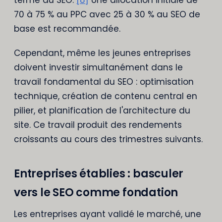
70 à 75 % au PPC avec 25 à 30 % au SEO de
base est recommandée.
Cependant, même les jeunes entreprises
doivent investir simultanément dans le
travail fondamental du SEO : optimisation
technique, création de contenu central en
pilier, et planification de l'architecture du
site. Ce travail produit des rendements
croissants au cours des trimestres suivants.
Entreprises établies : basculer
vers le SEO comme fondation
Les entreprises ayant validé le marché, une