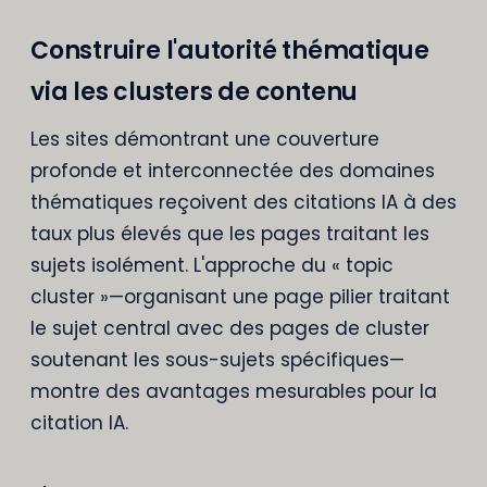
Construire l'autorité thématique
via les clusters de contenu
Les sites démontrant une couverture
profonde et interconnectée des domaines
thématiques reçoivent des citations IA à des
taux plus élevés que les pages traitant les
sujets isolément. L'approche du « topic
cluster »—organisant une page pilier traitant
le sujet central avec des pages de cluster
soutenant les sous-sujets spécifiques—
montre des avantages mesurables pour la
citation IA.