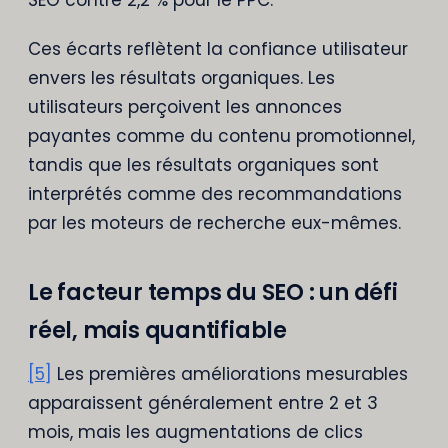
Ces écarts reflètent la confiance utilisateur
envers les résultats organiques. Les
utilisateurs perçoivent les annonces
payantes comme du contenu promotionnel,
tandis que les résultats organiques sont
interprétés comme des recommandations
par les moteurs de recherche eux-mêmes.
Le facteur temps du SEO : un défi
réel, mais quantifiable
[5]
Les premières améliorations mesurables
apparaissent généralement entre 2 et 3
mois, mais les augmentations de clics