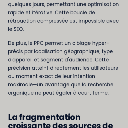
quelques jours, permettant une optimisation
rapide et itérative. Cette boucle de
rétroaction compressée est impossible avec
le SEO.
De plus, le PPC permet un ciblage hyper-
précis par localisation géographique, type
d'appareil et segment d'audience. Cette
précision atteint directement les utilisateurs
au moment exact de leur intention
maximale—un avantage que la recherche
organique ne peut égaler à court terme.
La fragmentation
croissante des sources de