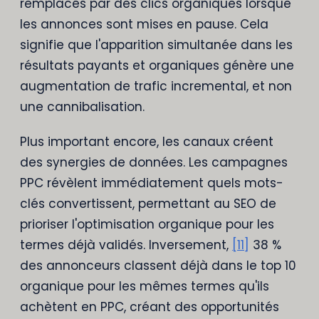
remplacés par des clics organiques lorsque
les annonces sont mises en pause. Cela
signifie que l'apparition simultanée dans les
résultats payants et organiques génère une
augmentation de trafic incremental, et non
une cannibalisation.
Plus important encore, les canaux créent
des synergies de données. Les campagnes
PPC révèlent immédiatement quels mots-
clés convertissent, permettant au SEO de
prioriser l'optimisation organique pour les
termes déjà validés. Inversement,
[11]
38 %
des annonceurs classent déjà dans le top 10
organique pour les mêmes termes qu'ils
achètent en PPC, créant des opportunités