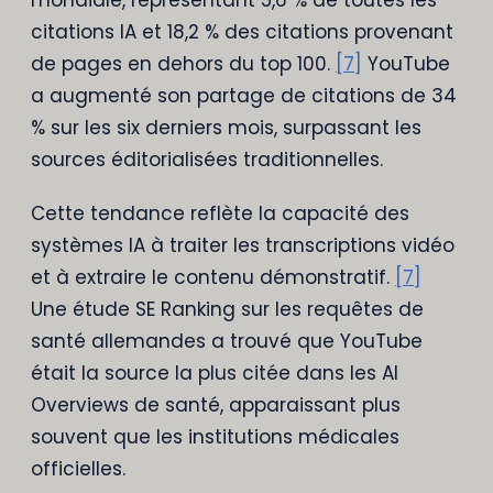
citations IA et 18,2 % des citations provenant
de pages en dehors du top 100.
[7]
YouTube
a augmenté son partage de citations de 34
% sur les six derniers mois, surpassant les
sources éditorialisées traditionnelles.
Cette tendance reflète la capacité des
systèmes IA à traiter les transcriptions vidéo
et à extraire le contenu démonstratif.
[7]
Une étude SE Ranking sur les requêtes de
santé allemandes a trouvé que YouTube
était la source la plus citée dans les AI
Overviews de santé, apparaissant plus
souvent que les institutions médicales
officielles.