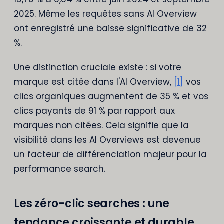
2025. Même les requêtes sans AI Overview
ont enregistré une baisse significative de 32
%.
Une distinction cruciale existe : si votre
marque est citée dans l'AI Overview,
[1]
vos
clics organiques augmentent de 35 % et vos
clics payants de 91 % par rapport aux
marques non citées. Cela signifie que la
visibilité dans les AI Overviews est devenue
un facteur de différenciation majeur pour la
performance search.
Les zéro-clic searches : une
tendance croissante et durable