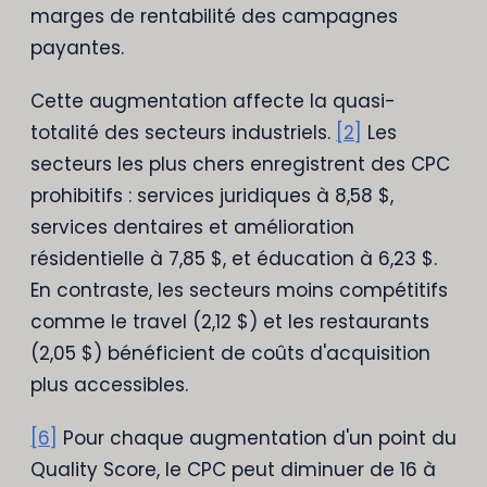
marges de rentabilité des campagnes
payantes.
Cette augmentation affecte la quasi-
totalité des secteurs industriels.
[2]
Les
secteurs les plus chers enregistrent des CPC
prohibitifs : services juridiques à 8,58 $,
services dentaires et amélioration
résidentielle à 7,85 $, et éducation à 6,23 $.
En contraste, les secteurs moins compétitifs
comme le travel (2,12 $) et les restaurants
(2,05 $) bénéficient de coûts d'acquisition
plus accessibles.
[6]
Pour chaque augmentation d'un point du
Quality Score, le CPC peut diminuer de 16 à