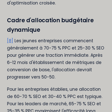
d'optimisation croisée.
Cadre d'allocation budgétaire
dynamique
[8]
Les jeunes entreprises commencent
généralement à 70-75 % PPC et 25-30 % SEO
pour générer une traction immédiate. Après
6-12 mois d'établissement de métriques de
conversion de base, l'allocation devrait
progresser vers 50-50.
Pour les entreprises établies, une allocation
de 60-70 % SEO et 30-40 % PPC est typique.
Pour les leaders de marché, 65-75 % SEO et
25-35 % PPC maximisent l'efficacité long