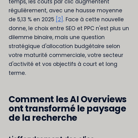
temps, les coûts par clic augmentent
régulièrement, avec une hausse moyenne
de 5,13 % en 2025
[2]
. Face à cette nouvelle
donne, le choix entre SEO et PPC n'est plus un
dilemme binaire, mais une question
stratégique d'allocation budgétaire selon
votre maturité commerciale, votre secteur
d'activité et vos objectifs à court et long
terme.
Comment les AI Overviews
ont transformé le paysage
de la recherche