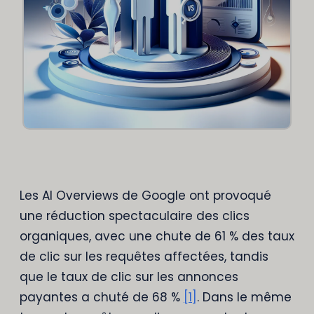
Les AI Overviews de Google ont provoqué
une réduction spectaculaire des clics
organiques, avec une chute de 61 % des taux
de clic sur les requêtes affectées, tandis
que le taux de clic sur les annonces
payantes a chuté de 68 %
[1]
. Dans le même