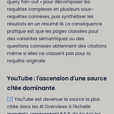
query fan-out » pour décomposer les
requêtes complexes en plusieurs sous-
requêtes connexes, puis synthétiser les
résultats en un résumé IA. La conséquence
pratique est que les pages classées pour
des variantes sémantiques ou des
questions connexes obtiennent des citations
même si elles ne classent pas pour la
requête originale.
YouTube : l'ascension d'une source
citée dominante
[7]
YouTube est devenue la source la plus
citée dans les AI Overviews à l'échelle
mondiale, représentant 5,6 % de toutes les