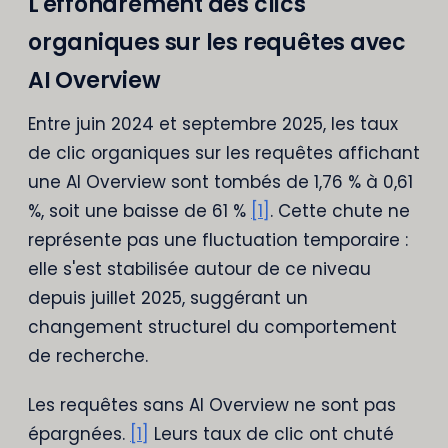
L'effondrement des clics
organiques sur les requêtes avec
AI Overview
Entre juin 2024 et septembre 2025, les taux
de clic organiques sur les requêtes affichant
une AI Overview sont tombés de 1,76 % à 0,61
%, soit une baisse de 61 %
[1]
. Cette chute ne
représente pas une fluctuation temporaire :
elle s'est stabilisée autour de ce niveau
depuis juillet 2025, suggérant un
changement structurel du comportement
de recherche.
Les requêtes sans AI Overview ne sont pas
épargnées.
[1]
Leurs taux de clic ont chuté