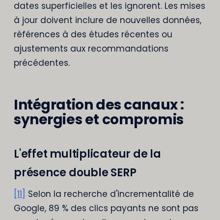
dates superficielles et les ignorent. Les mises
à jour doivent inclure de nouvelles données,
références à des études récentes ou
ajustements aux recommandations
précédentes.
Intégration des canaux :
synergies et compromis
L'effet multiplicateur de la
présence double SERP
[11]
Selon la recherche d'incrementalité de
Google, 89 % des clics payants ne sont pas