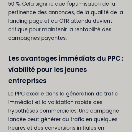
50 %. Cela signifie que l'optimisation de la
pertinence des annonces, de la qualité de la
landing page et du CTR attendu devient
critique pour maintenir la rentabilité des
campagnes payantes.
Les avantages immédiats du PPC :
viabilité pour les jeunes
entreprises
Le PPC excelle dans la génération de trafic
immédiat et la validation rapide des
hypothèses commerciales. Une campagne
lancée peut générer du trafic en quelques
heures et des conversions initiales en