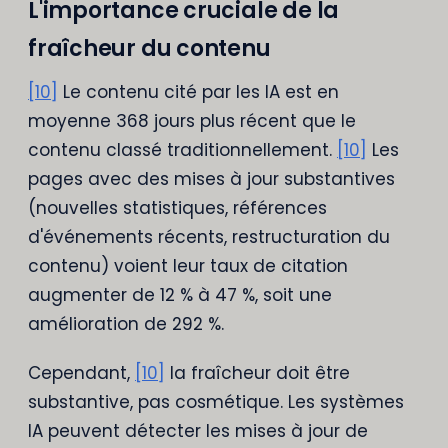
L'importance cruciale de la
fraîcheur du contenu
[10]
Le contenu cité par les IA est en
moyenne 368 jours plus récent que le
contenu classé traditionnellement.
[10]
Les
pages avec des mises à jour substantives
(nouvelles statistiques, références
d'événements récents, restructuration du
contenu) voient leur taux de citation
augmenter de 12 % à 47 %, soit une
amélioration de 292 %.
Cependant,
[10]
la fraîcheur doit être
substantive, pas cosmétique. Les systèmes
IA peuvent détecter les mises à jour de