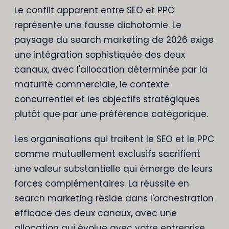
Le conflit apparent entre SEO et PPC
représente une fausse dichotomie. Le
paysage du search marketing de 2026 exige
une intégration sophistiquée des deux
canaux, avec l'allocation déterminée par la
maturité commerciale, le contexte
concurrentiel et les objectifs stratégiques
plutôt que par une préférence catégorique.
Les organisations qui traitent le SEO et le PPC
comme mutuellement exclusifs sacrifient
une valeur substantielle qui émerge de leurs
forces complémentaires. La réussite en
search marketing réside dans l'orchestration
efficace des deux canaux, avec une
allocation qui évolue avec votre entreprise