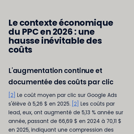
Le contexte économique
du PPC en 2026 : une
hausse inévitable des
coûts
L'augmentation continue et
documentée des coûts par clic
[2]
Le coût moyen par clic sur Google Ads
s'élève à 5,26 $ en 2025.
[2]
Les coûts par
lead, eux, ont augmenté de 5,13 % année sur
année, passant de 66,69 $ en 2024 à 70,11 $
en 2025, indiquant une compression des