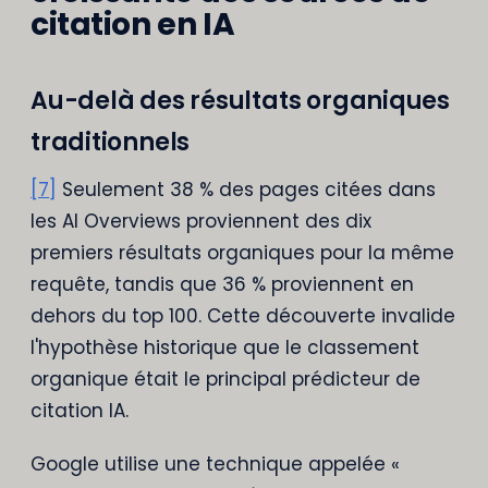
citation en IA
Au-delà des résultats organiques
traditionnels
[7]
Seulement 38 % des pages citées dans
les AI Overviews proviennent des dix
premiers résultats organiques pour la même
requête, tandis que 36 % proviennent en
dehors du top 100. Cette découverte invalide
l'hypothèse historique que le classement
organique était le principal prédicteur de
citation IA.
Google utilise une technique appelée «