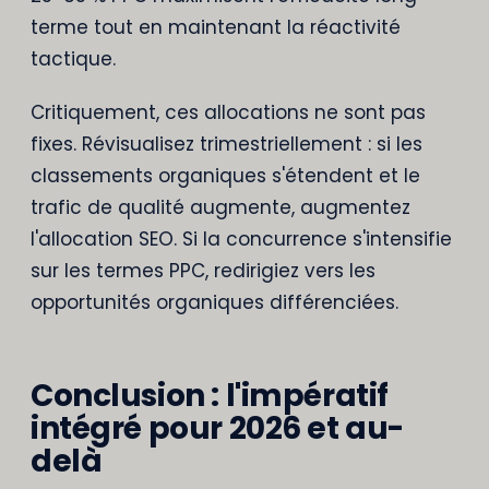
terme tout en maintenant la réactivité
tactique.
Critiquement, ces allocations ne sont pas
fixes. Révisualisez trimestriellement : si les
classements organiques s'étendent et le
trafic de qualité augmente, augmentez
l'allocation SEO. Si la concurrence s'intensifie
sur les termes PPC, redirigiez vers les
opportunités organiques différenciées.
Conclusion : l'impératif
intégré pour 2026 et au-
delà