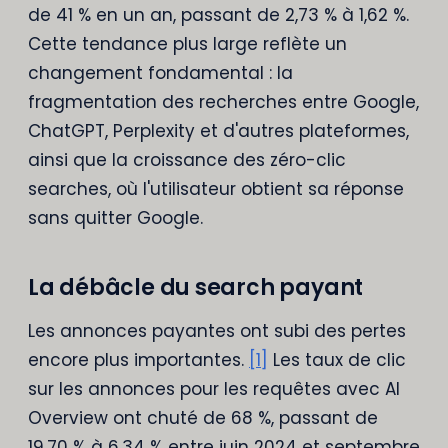
de 41 % en un an, passant de 2,73 % à 1,62 %.
Cette tendance plus large reflète un
changement fondamental : la
fragmentation des recherches entre Google,
ChatGPT, Perplexity et d'autres plateformes,
ainsi que la croissance des zéro-clic
searches, où l'utilisateur obtient sa réponse
sans quitter Google.
La débâcle du search payant
Les annonces payantes ont subi des pertes
encore plus importantes.
[1]
Les taux de clic
sur les annonces pour les requêtes avec AI
Overview ont chuté de 68 %, passant de
19,70 % à 6,34 % entre juin 2024 et septembre