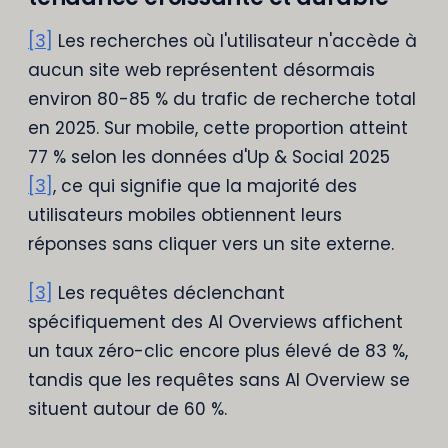
[3]
Les recherches où l'utilisateur n'accède à
aucun site web représentent désormais
environ 80-85 % du trafic de recherche total
en 2025. Sur mobile, cette proportion atteint
77 % selon les données d'Up & Social 2025
[3]
, ce qui signifie que la majorité des
utilisateurs mobiles obtiennent leurs
réponses sans cliquer vers un site externe.
[3]
Les requêtes déclenchant
spécifiquement des AI Overviews affichent
un taux zéro-clic encore plus élevé de 83 %,
tandis que les requêtes sans AI Overview se
situent autour de 60 %.