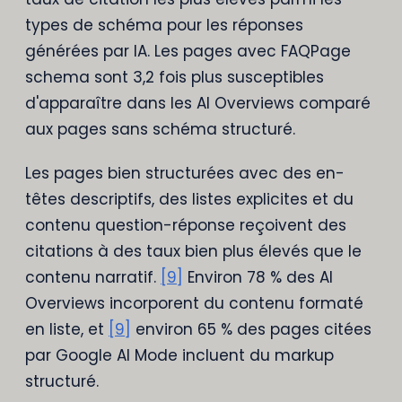
types de schéma pour les réponses
générées par IA. Les pages avec FAQPage
schema sont 3,2 fois plus susceptibles
d'apparaître dans les AI Overviews comparé
aux pages sans schéma structuré.
Les pages bien structurées avec des en-
têtes descriptifs, des listes explicites et du
contenu question-réponse reçoivent des
citations à des taux bien plus élevés que le
contenu narratif.
[9]
Environ 78 % des AI
Overviews incorporent du contenu formaté
en liste, et
[9]
environ 65 % des pages citées
par Google AI Mode incluent du markup
structuré.