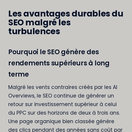
Les avantages durables du
SEO malgré les
turbulences
Pourquoi le SEO génère des
rendements supérieurs à long
terme
Malgré les vents contraires créés par les AI
Overviews, le SEO continue de générer un
retour sur investissement supérieur à celui
du PPC sur des horizons de deux à trois ans.
Une page organique bien classée génère
des clics pendant des années sans coût par