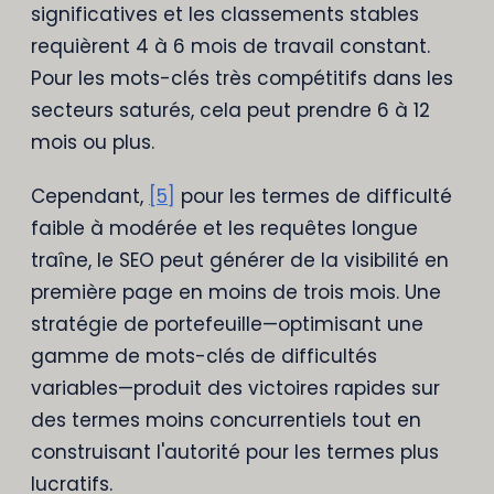
significatives et les classements stables
requièrent 4 à 6 mois de travail constant.
Pour les mots-clés très compétitifs dans les
secteurs saturés, cela peut prendre 6 à 12
mois ou plus.
Cependant,
[5]
pour les termes de difficulté
faible à modérée et les requêtes longue
traîne, le SEO peut générer de la visibilité en
première page en moins de trois mois. Une
stratégie de portefeuille—optimisant une
gamme de mots-clés de difficultés
variables—produit des victoires rapides sur
des termes moins concurrentiels tout en
construisant l'autorité pour les termes plus
lucratifs.