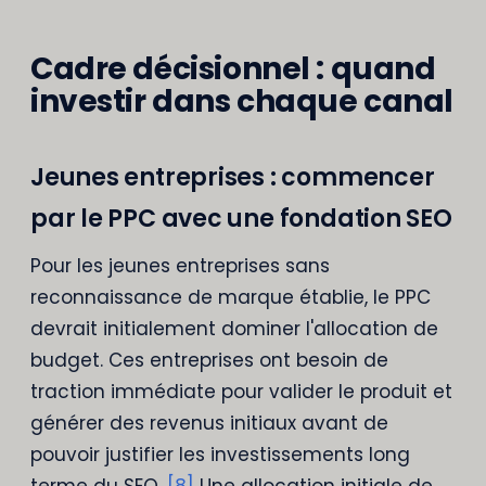
Cadre décisionnel : quand
investir dans chaque canal
Jeunes entreprises : commencer
par le PPC avec une fondation SEO
Pour les jeunes entreprises sans
reconnaissance de marque établie, le PPC
devrait initialement dominer l'allocation de
budget. Ces entreprises ont besoin de
traction immédiate pour valider le produit et
générer des revenus initiaux avant de
pouvoir justifier les investissements long
terme du SEO.
[8]
Une allocation initiale de