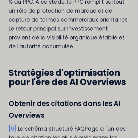
% au PPC. À ce stade, le PPC remplit surtout
un rôle de protection de marque et de
capture de termes commerciaux prioritaires.
Le retour principal sur investissement
provient de la visibilité organique établie et
de l'autorité accumulée.
Stratégies d'optimisation
pour l'ère des AI Overviews
Obtenir des citations dans les AI
Overviews
[9]
Le schéma structuré FAQPage a l'un des
taux de citation les plus élevés parmi les