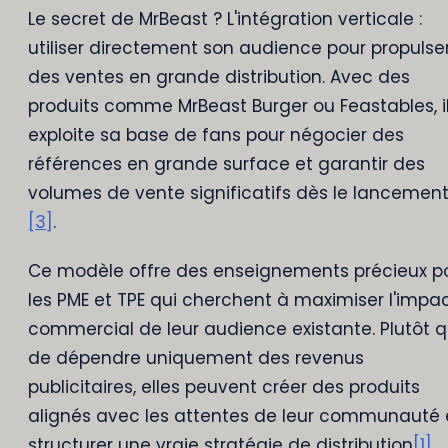
Le secret de MrBeast ? L'intégration verticale :
utiliser directement son audience pour propulse
des ventes en grande distribution. Avec des
produits comme MrBeast Burger ou Feastables, i
exploite sa base de fans pour négocier des
références en grande surface et garantir des
volumes de vente significatifs dès le lancemen
[3]
.
Ce modèle offre des enseignements précieux p
les PME et TPE qui cherchent à maximiser l'impa
commercial de leur audience existante. Plutôt 
de dépendre uniquement des revenus
publicitaires, elles peuvent créer des produits
alignés avec les attentes de leur communauté 
structurer une vraie stratégie de distribution
[1]
.