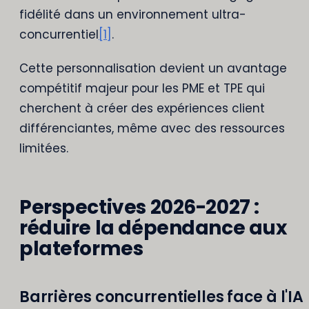
fidélité dans un environnement ultra-
concurrentiel
[1]
.
Cette personnalisation devient un avantage
compétitif majeur pour les PME et TPE qui
cherchent à créer des expériences client
différenciantes, même avec des ressources
limitées.
Perspectives 2026-2027 :
réduire la dépendance aux
plateformes
Barrières concurrentielles face à l'IA