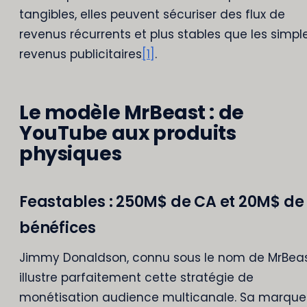
tangibles, elles peuvent sécuriser des flux de
revenus récurrents et plus stables que les simpl
revenus publicitaires
[1]
.
Le modèle MrBeast : de
YouTube aux produits
physiques
Feastables : 250M$ de CA et 20M$ de
bénéfices
Jimmy Donaldson, connu sous le nom de MrBeas
illustre parfaitement cette stratégie de
monétisation audience multicanale. Sa marque