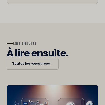
LIRE ENSUITE
À lire ensuite.
Toutes les ressources
→