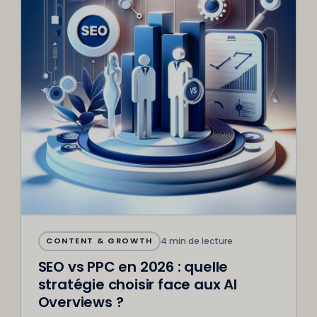
4 min de lecture
CONTENT & GROWTH
SEO vs PPC en 2026 : quelle
stratégie choisir face aux AI
Overviews ?