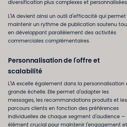
diversification plus complexes et personnalisées
L'IA devient ainsi un outil d'efficacité qui permet
maintenir un rythme de publication soutenu tou
en développant parallèlement des activités
commerciales complémentaires.
Personnalisation de l'offre et
scalabilité
L'IA excelle également dans la personnalisation 
grande échelle. Elle permet d'adapter les
messages, les recommandations produits et les
parcours clients en fonction des préférences
individuelles de chaque segment d'audience —
élément crucial pour maintenir l'engagement et