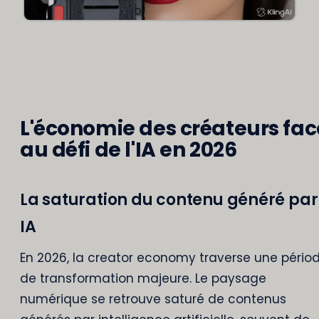
L'économie des créateurs fac
au défi de l'IA en 2026
La saturation du contenu généré par
IA
En 2026, la creator economy traverse une pério
de transformation majeure. Le paysage
numérique se retrouve saturé de contenus