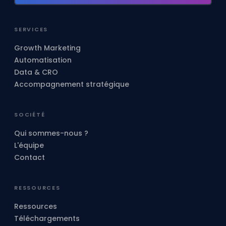
SERVICES
Growth Marketing
Automatisation
Data & CRO
Accompagnement stratégique
SOCIÉTÉ
Qui sommes-nous ?
L'équipe
Contact
RESSOURCES
Ressources
Téléchargements