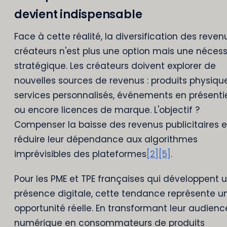
devient indispensable
Face à cette réalité, la diversification des reven
créateurs n'est plus une option mais une nécess
stratégique. Les créateurs doivent explorer de
nouvelles sources de revenus : produits physique
services personnalisés, événements en présenti
ou encore licences de marque. L'objectif ?
Compenser la baisse des revenus publicitaires e
réduire leur dépendance aux algorithmes
imprévisibles des plateformes
[2]
[5]
.
Pour les PME et TPE françaises qui développent 
présence digitale, cette tendance représente u
opportunité réelle. En transformant leur audienc
numérique en consommateurs de produits