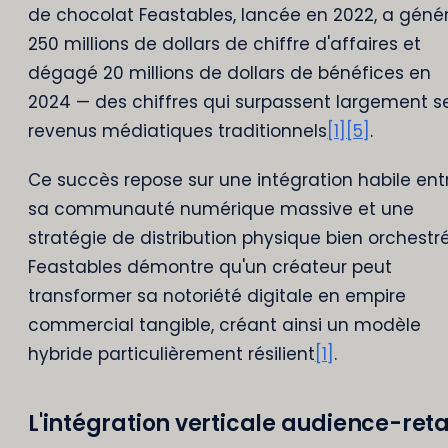
de chocolat Feastables, lancée en 2022, a géné
250 millions de dollars de chiffre d'affaires et
dégagé 20 millions de dollars de bénéfices en
2024 — des chiffres qui surpassent largement s
revenus médiatiques traditionnels
[1]
[5]
.
Ce succès repose sur une intégration habile ent
sa communauté numérique massive et une
stratégie de distribution physique bien orchestré
Feastables démontre qu'un créateur peut
transformer sa notoriété digitale en empire
commercial tangible, créant ainsi un modèle
hybride particulièrement résilient
[1]
.
L'intégration verticale audience-reta