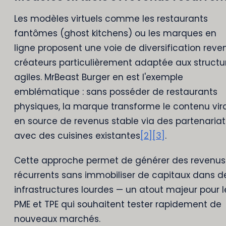
Les modèles virtuels comme les restaurants
fantômes (ghost kitchens) ou les marques en
ligne proposent une voie de diversification reve
créateurs particulièrement adaptée aux structu
agiles. MrBeast Burger en est l'exemple
emblématique : sans posséder de restaurants
physiques, la marque transforme le contenu vir
en source de revenus stable via des partenariat
avec des cuisines existantes
[2]
[3]
.
Cette approche permet de générer des revenus
récurrents sans immobiliser de capitaux dans d
infrastructures lourdes — un atout majeur pour l
PME et TPE qui souhaitent tester rapidement de
nouveaux marchés.