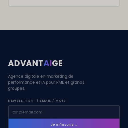
ADVANT
AI
GE
Agence digitale en marketing de
performance et IA pour PME et grands
groupes.
NEWSLETTER · 1 EMAIL / MOIS
Je m'inscris →