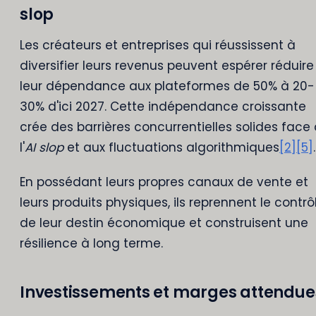
slop
Les créateurs et entreprises qui réussissent à
diversifier leurs revenus peuvent espérer réduire
leur dépendance aux plateformes de 50% à 20-
30% d'ici 2027. Cette indépendance croissante
crée des barrières concurrentielles solides face
l'
AI slop
et aux fluctuations algorithmiques
[2]
[5]
.
En possédant leurs propres canaux de vente et
leurs produits physiques, ils reprennent le contrô
de leur destin économique et construisent une
résilience à long terme.
Investissements et marges attendue