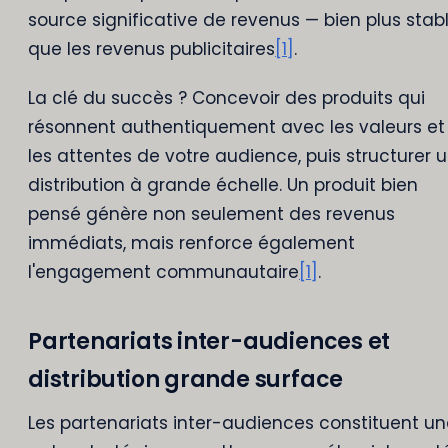
source significative de revenus — bien plus stab
que les revenus publicitaires
[1]
.
La clé du succès ? Concevoir des produits qui
résonnent authentiquement avec les valeurs et
les attentes de votre audience, puis structurer 
distribution à grande échelle. Un produit bien
pensé génère non seulement des revenus
immédiats, mais renforce également
l'engagement communautaire
[1]
.
Partenariats inter-audiences et
distribution grande surface
Les partenariats inter-audiences constituent u