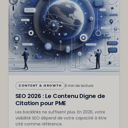
8 min de lecture
CONTENT & GROWTH
SEO 2026 : Le Contenu Digne de
Citation pour PME
Les backlinks ne suffisent plus. En 2026, votre
visibilité SEO dépend de votre capacité à être
cité comme référence.