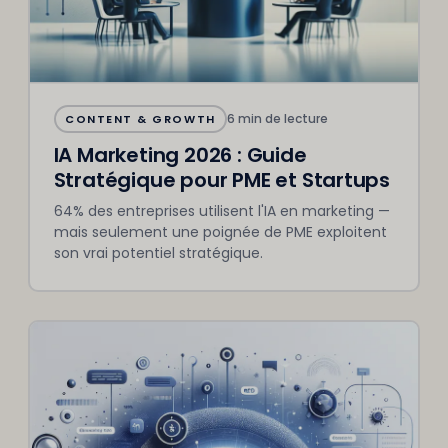
6 min de lecture
CONTENT & GROWTH
IA Marketing 2026 : Guide
Stratégique pour PME et Startups
64% des entreprises utilisent l'IA en marketing —
mais seulement une poignée de PME exploitent
son vrai potentiel stratégique.