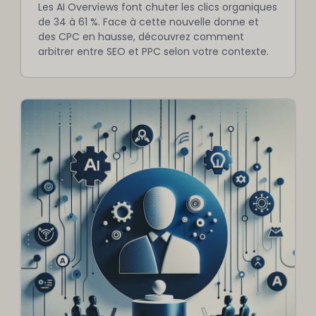
Les AI Overviews font chuter les clics organiques
de 34 à 61 %. Face à cette nouvelle donne et
des CPC en hausse, découvrez comment
arbitrer entre SEO et PPC selon votre contexte.