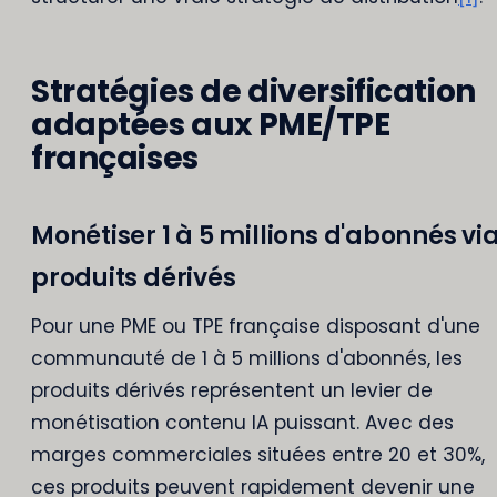
Stratégies de diversification
adaptées aux PME/TPE
françaises
Monétiser 1 à 5 millions d'abonnés vi
produits dérivés
Pour une PME ou TPE française disposant d'une
communauté de 1 à 5 millions d'abonnés, les
produits dérivés représentent un levier de
monétisation contenu IA puissant. Avec des
marges commerciales situées entre 20 et 30%,
ces produits peuvent rapidement devenir une