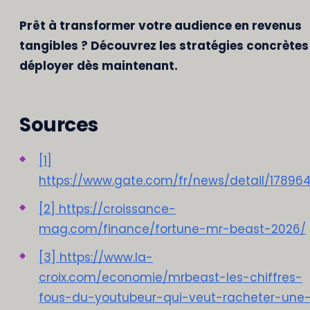
Prêt à transformer votre audience en revenus
tangibles ? Découvrez les stratégies concrètes
déployer dès maintenant.
Sources
[1]
https://www.gate.com/fr/news/detail/17896
[2] https://croissance-
mag.com/finance/fortune-mr-beast-2026/
[3] https://www.la-
croix.com/economie/mrbeast-les-chiffres-
fous-du-youtubeur-qui-veut-racheter-une