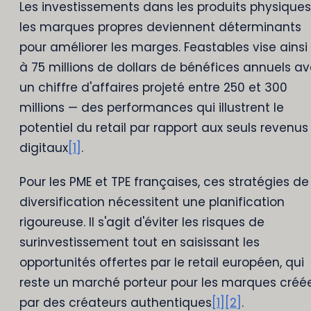
Les investissements dans les produits physiques
les marques propres deviennent déterminants
pour améliorer les marges. Feastables vise ainsi
à 75 millions de dollars de bénéfices annuels a
un chiffre d'affaires projeté entre 250 et 300
millions — des performances qui illustrent le
potentiel du retail par rapport aux seuls revenus
digitaux
[1]
.
Pour les PME et TPE françaises, ces stratégies de
diversification nécessitent une planification
rigoureuse. Il s'agit d'éviter les risques de
surinvestissement tout en saisissant les
opportunités offertes par le retail européen, qui
reste un marché porteur pour les marques créé
par des créateurs authentiques
[1]
[2]
.