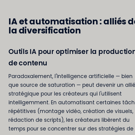
IA et automatisation : alliés 
la diversification
Outils IA pour optimiser la productio
de contenu
Paradoxalement, l'intelligence artificielle — bien
que source de saturation — peut devenir un alli
stratégique pour les créateurs qui l'utilisent
intelligemment. En automatisant certaines tâc
répétitives (montage vidéo, création de visuels,
rédaction de scripts), les créateurs libèrent du
temps pour se concentrer sur des stratégies de